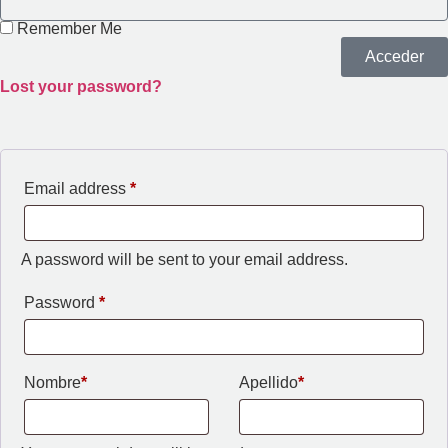
Remember Me
Acceder
Lost your password?
Email address
*
A password will be sent to your email address.
Password
*
Nombre
*
Apellido
*