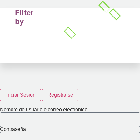
Filter
by
Iniciar Sesión
Registrarse
Nombre de usuario o correo electrónico
Contraseña